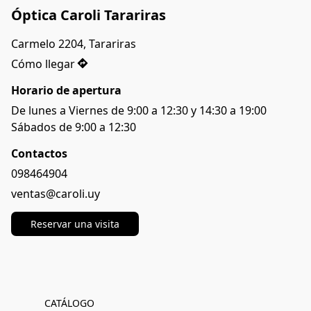
Óptica Caroli Tarariras
Carmelo 2204, Tarariras 
Cómo llegar
Horario de apertura
De lunes a Viernes de 9:00 a 12:30 y 14:30 a 19:00

Sábados de 9:00 a 12:30
Contactos
098464904
ventas@caroli.uy
Reservar una visita
CATÁLOGO