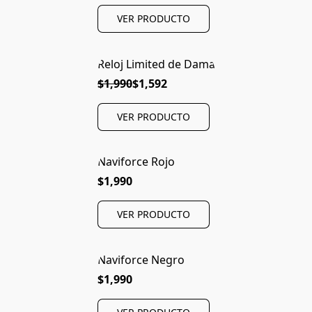
VER PRODUCTO
Reloj Limited de Dama
$1,990
$1,592
VER PRODUCTO
Naviforce Rojo
$1,990
VER PRODUCTO
Naviforce Negro
$1,990