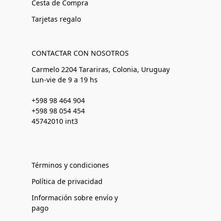
Cesta de Compra
Tarjetas regalo
CONTACTAR CON NOSOTROS
Carmelo 2204 Tarariras, Colonia, Uruguay
Lun-vie de 9 a 19 hs
+598 98 464 904
+598 98 054 454
45742010 int3
Términos y condiciones
Política de privacidad
Información sobre envío y
pago