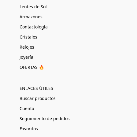
Lentes de Sol
Armazones
Contactología
Cristales
Relojes
Joyería
OFERTAS 🔥
ENLACES ÚTILES
Buscar productos
Cuenta
Seguimiento de pedidos
Favoritos