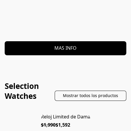
MAS INFO
Selection
Watches
Mostrar todos los productos
Reloj Limited de Dama
$1,990
$1,592