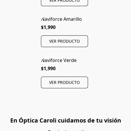
VER PRODUCTO
Naviforce Amarillo
$1,990
VER PRODUCTO
Naviforce Verde
$1,990
VER PRODUCTO
En Óptica Caroli cuidamos de tu visión