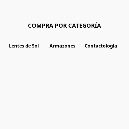
COMPRA POR CATEGORÍA
Lentes de Sol
Armazones
Contactología