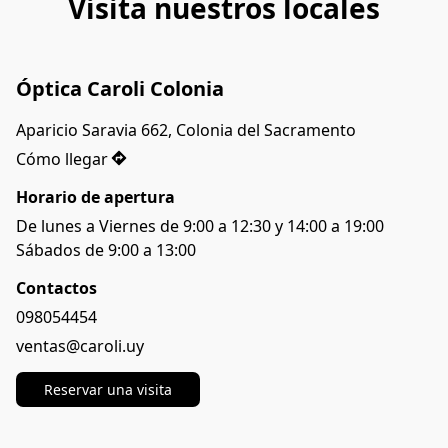
Visita nuestros locales
Óptica Caroli Colonia
Aparicio Saravia 662, Colonia del Sacramento
Cómo llegar
Horario de apertura
De lunes a Viernes de 9:00 a 12:30 y 14:00 a 19:00

Sábados de 9:00 a 13:00
Contactos
098054454
ventas@caroli.uy
Reservar una visita