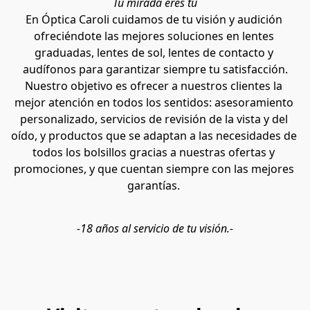
Tu mirada eres tú
En Óptica Caroli cuidamos de tu visión y audición 
ofreciéndote las mejores soluciones en lentes 
graduadas, lentes de sol, lentes de contacto y 
audífonos para garantizar siempre tu satisfacción.
Nuestro objetivo es ofrecer a nuestros clientes la 
mejor atención en todos los sentidos: asesoramiento 
personalizado, servicios de revisión de la vista y del 
oído, y productos que se adaptan a las necesidades de 
todos los bolsillos gracias a nuestras ofertas y 
promociones, y que cuentan siempre con las mejores 
garantías. 
-18 años al servicio de tu visión.-