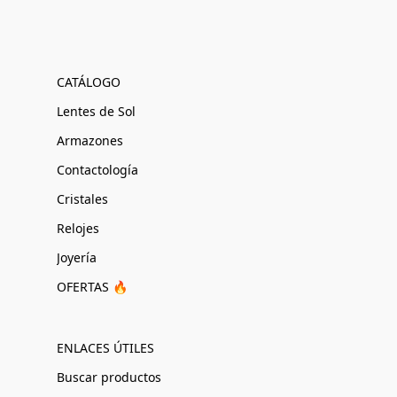
CATÁLOGO
Lentes de Sol
Armazones
Contactología
Cristales
Relojes
Joyería
OFERTAS 🔥
ENLACES ÚTILES
Buscar productos