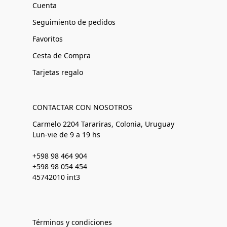
Cuenta
Seguimiento de pedidos
Favoritos
Cesta de Compra
Tarjetas regalo
CONTACTAR CON NOSOTROS
Carmelo 2204 Tarariras, Colonia, Uruguay
Lun-vie de 9 a 19 hs
+598 98 464 904
+598 98 054 454
45742010 int3
Términos y condiciones