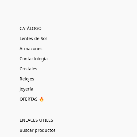
CATÁLOGO
Lentes de Sol
Armazones
Contactología
Cristales
Relojes
Joyería
OFERTAS 🔥
ENLACES ÚTILES
Buscar productos