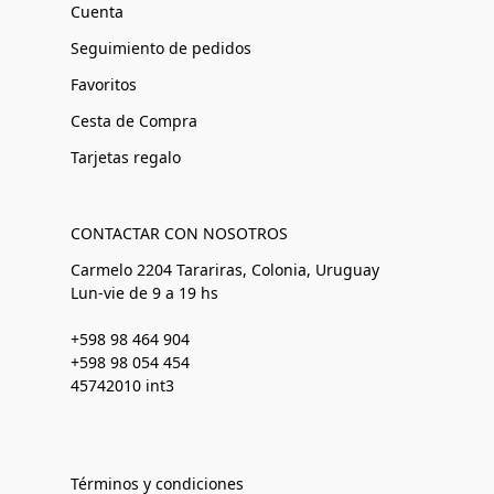
Cuenta
Seguimiento de pedidos
Favoritos
Cesta de Compra
Tarjetas regalo
CONTACTAR CON NOSOTROS
Carmelo 2204 Tarariras, Colonia, Uruguay
Lun-vie de 9 a 19 hs
+598 98 464 904
+598 98 054 454
45742010 int3
Términos y condiciones