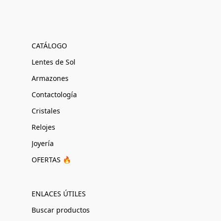
CATÁLOGO
Lentes de Sol
Armazones
Contactología
Cristales
Relojes
Joyería
OFERTAS 🔥
ENLACES ÚTILES
Buscar productos