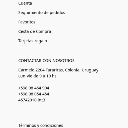
Cuenta
Seguimiento de pedidos
Favoritos
Cesta de Compra
Tarjetas regalo
CONTACTAR CON NOSOTROS
Carmelo 2204 Tarariras, Colonia, Uruguay
Lun-vie de 9 a 19 hs
+598 98 464 904
+598 98 054 454
45742010 int3
Términos y condiciones