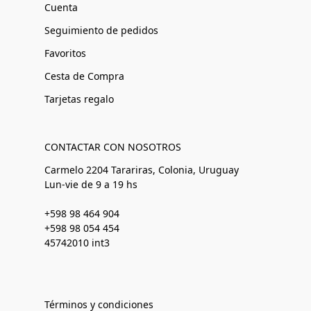
Cuenta
Seguimiento de pedidos
Favoritos
Cesta de Compra
Tarjetas regalo
CONTACTAR CON NOSOTROS
Carmelo 2204 Tarariras, Colonia, Uruguay
Lun-vie de 9 a 19 hs
+598 98 464 904
+598 98 054 454
45742010 int3
Términos y condiciones