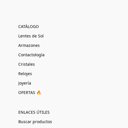
CATÁLOGO
Lentes de Sol
Armazones
Contactología
Cristales
Relojes
Joyería
OFERTAS 🔥
ENLACES ÚTILES
Buscar productos