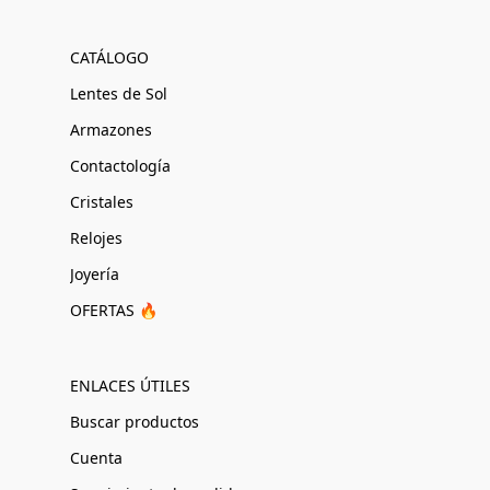
CATÁLOGO
Lentes de Sol
Armazones
Contactología
Cristales
Relojes
Joyería
OFERTAS 🔥
ENLACES ÚTILES
Buscar productos
Cuenta