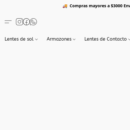
🚚
Compras mayores a $3
Lentes de sol
Armazones
Lentes de Contacto