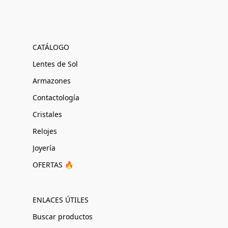
CATÁLOGO
Lentes de Sol
Armazones
Contactología
Cristales
Relojes
Joyería
OFERTAS 🔥
ENLACES ÚTILES
Buscar productos