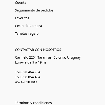
Cuenta
Seguimiento de pedidos
Favoritos
Cesta de Compra
Tarjetas regalo
CONTACTAR CON NOSOTROS
Carmelo 2204 Tarariras, Colonia, Uruguay
Lun-vie de 9 a 19 hs
+598 98 464 904
+598 98 054 454
45742010 int3
Términos y condiciones