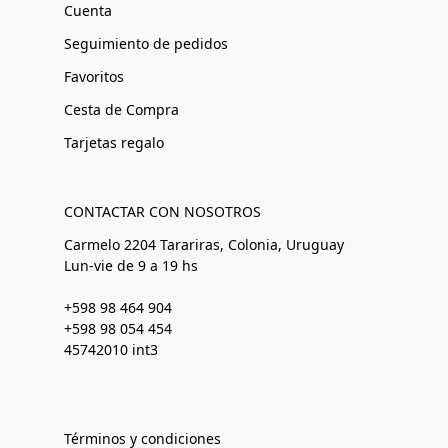
Cuenta
Seguimiento de pedidos
Favoritos
Cesta de Compra
Tarjetas regalo
CONTACTAR CON NOSOTROS
Carmelo 2204 Tarariras, Colonia, Uruguay
Lun-vie de 9 a 19 hs
+598 98 464 904
+598 98 054 454
45742010 int3
Términos y condiciones