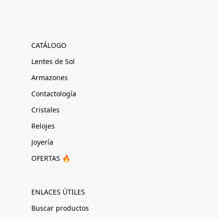
CATÁLOGO
Lentes de Sol
Armazones
Contactología
Cristales
Relojes
Joyería
OFERTAS 🔥
ENLACES ÚTILES
Buscar productos