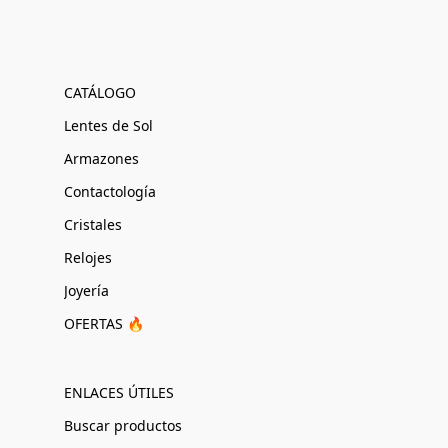
CATÁLOGO
Lentes de Sol
Armazones
Contactología
Cristales
Relojes
Joyería
OFERTAS 🔥
ENLACES ÚTILES
Buscar productos