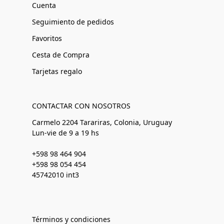
Cuenta
Seguimiento de pedidos
Favoritos
Cesta de Compra
Tarjetas regalo
CONTACTAR CON NOSOTROS
Carmelo 2204 Tarariras, Colonia, Uruguay
Lun-vie de 9 a 19 hs
+598 98 464 904
+598 98 054 454
45742010 int3
Términos y condiciones