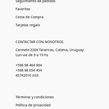
Seguimiento de pedidos
Favoritos
Cesta de Compra
Tarjetas regalo
CONTACTAR CON NOSOTROS
Carmelo 2204 Tarariras, Colonia, Uruguay
Lun-vie de 9 a 19 hs
+598 98 464 904
+598 98 054 454
45742010 int3
Términos y condiciones
Política de privacidad