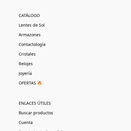
CATÁLOGO
Lentes de Sol
Armazones
Contactología
Cristales
Relojes
Joyería
OFERTAS 🔥
ENLACES ÚTILES
Buscar productos
Cuenta