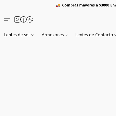
🚚
Compras mayores a $3
Lentes de sol
Armazones
Lentes de Contacto