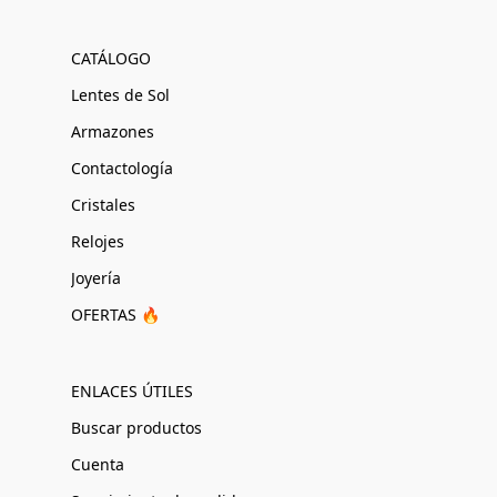
CATÁLOGO
Lentes de Sol
Armazones
Contactología
Cristales
Relojes
Joyería
OFERTAS 🔥
ENLACES ÚTILES
Buscar productos
Cuenta