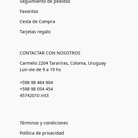
Seguimiento de pedidos
Favoritos
Cesta de Compra
Tarjetas regalo
CONTACTAR CON NOSOTROS
Carmelo 2204 Tarariras, Colonia, Uruguay
Lun-vie de 9 a 19 hs
+598 98 464 904
+598 98 054 454
45742010 int3
Términos y condiciones
Política de privacidad