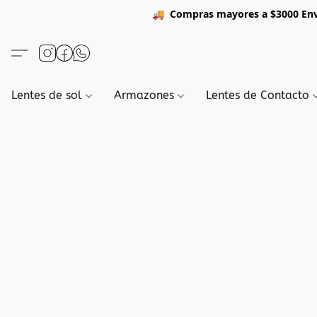
🚚
Compras mayores a $3
Lentes de sol
Armazones
Lentes de Contacto