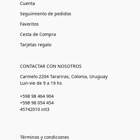
Cuenta
Seguimiento de pedidos
Favoritos
Cesta de Compra
Tarjetas regalo
CONTACTAR CON NOSOTROS
Carmelo 2204 Tarariras, Colonia, Uruguay
Lun-vie de 9 a 19 hs
+598 98 464 904
+598 98 054 454
45742010 int3
Términos y condiciones