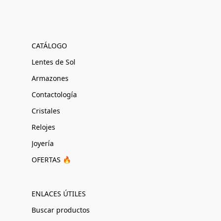
CATÁLOGO
Lentes de Sol
Armazones
Contactología
Cristales
Relojes
Joyería
OFERTAS 🔥
ENLACES ÚTILES
Buscar productos