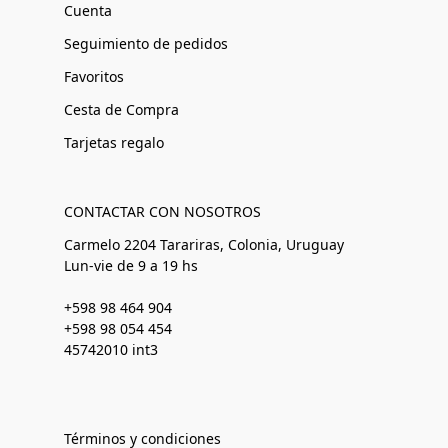
Cuenta
Seguimiento de pedidos
Favoritos
Cesta de Compra
Tarjetas regalo
CONTACTAR CON NOSOTROS
Carmelo 2204 Tarariras, Colonia, Uruguay
Lun-vie de 9 a 19 hs
+598 98 464 904
+598 98 054 454
45742010 int3
Términos y condiciones