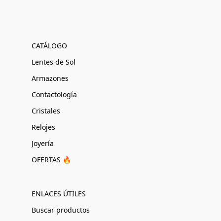
CATÁLOGO
Lentes de Sol
Armazones
Contactología
Cristales
Relojes
Joyería
OFERTAS 🔥
ENLACES ÚTILES
Buscar productos