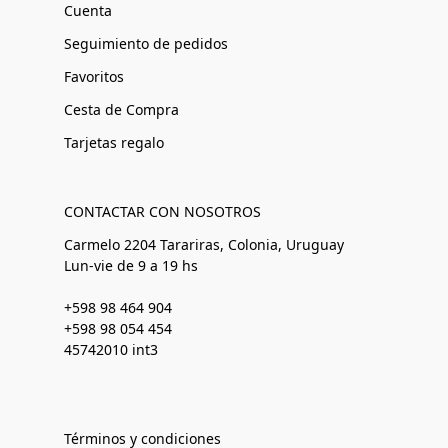
Cuenta
Seguimiento de pedidos
Favoritos
Cesta de Compra
Tarjetas regalo
CONTACTAR CON NOSOTROS
Carmelo 2204 Tarariras, Colonia, Uruguay
Lun-vie de 9 a 19 hs
+598 98 464 904
+598 98 054 454
45742010 int3
Términos y condiciones