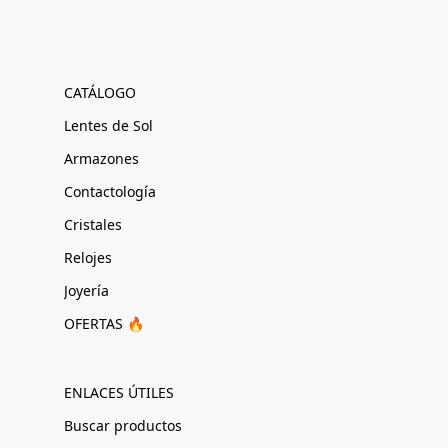
CATÁLOGO
Lentes de Sol
Armazones
Contactología
Cristales
Relojes
Joyería
OFERTAS 🔥
ENLACES ÚTILES
Buscar productos