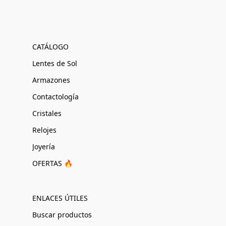
CATÁLOGO
Lentes de Sol
Armazones
Contactología
Cristales
Relojes
Joyería
OFERTAS 🔥
ENLACES ÚTILES
Buscar productos