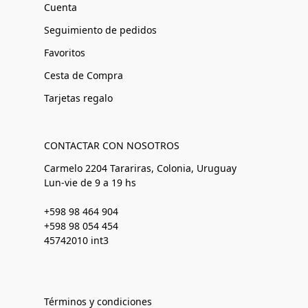
Cuenta
Seguimiento de pedidos
Favoritos
Cesta de Compra
Tarjetas regalo
CONTACTAR CON NOSOTROS
Carmelo 2204 Tarariras, Colonia, Uruguay
Lun-vie de 9 a 19 hs
+598 98 464 904
+598 98 054 454
45742010 int3
Términos y condiciones