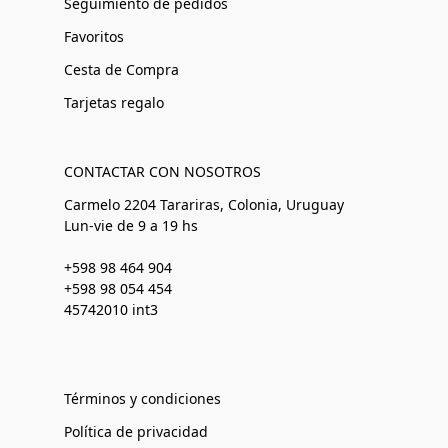
Seguimiento de pedidos
Favoritos
Cesta de Compra
Tarjetas regalo
CONTACTAR CON NOSOTROS
Carmelo 2204 Tarariras, Colonia, Uruguay
Lun-vie de 9 a 19 hs
+598 98 464 904
+598 98 054 454
45742010 int3
Términos y condiciones
Política de privacidad