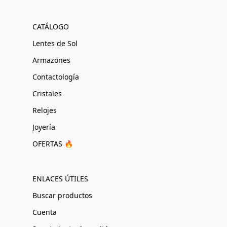
CATÁLOGO
Lentes de Sol
Armazones
Contactología
Cristales
Relojes
Joyería
OFERTAS 🔥
ENLACES ÚTILES
Buscar productos
Cuenta