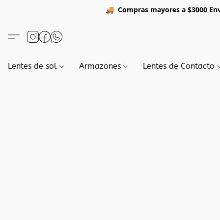
🚚
Compras mayores a $3
Lentes de sol
Armazones
Lentes de Contacto