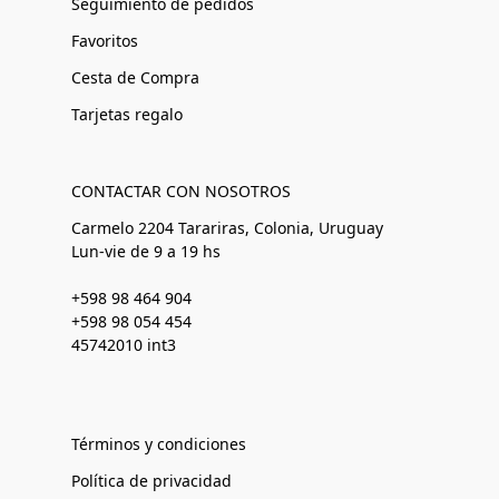
Seguimiento de pedidos
Favoritos
Cesta de Compra
Tarjetas regalo
CONTACTAR CON NOSOTROS
Carmelo 2204 Tarariras, Colonia, Uruguay
Lun-vie de 9 a 19 hs
+598 98 464 904
+598 98 054 454
45742010 int3
Términos y condiciones
Política de privacidad