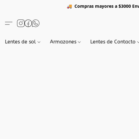
🚚
Compras mayores a $3
Lentes de sol
Armazones
Lentes de Contacto