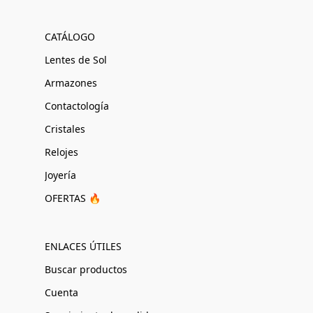
CATÁLOGO
Lentes de Sol
Armazones
Contactología
Cristales
Relojes
Joyería
OFERTAS 🔥
ENLACES ÚTILES
Buscar productos
Cuenta