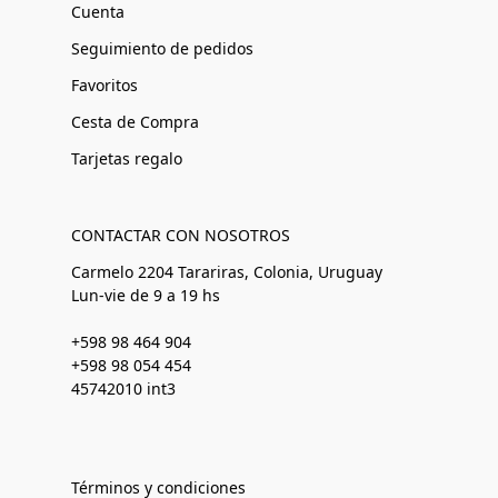
Cuenta
Seguimiento de pedidos
Favoritos
Cesta de Compra
Tarjetas regalo
CONTACTAR CON NOSOTROS
Carmelo 2204 Tarariras, Colonia, Uruguay
Lun-vie de 9 a 19 hs
+598 98 464 904
+598 98 054 454
45742010 int3
Términos y condiciones