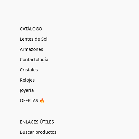
CATÁLOGO
Lentes de Sol
Armazones
Contactología
Cristales
Relojes
Joyería
OFERTAS 🔥
ENLACES ÚTILES
Buscar productos