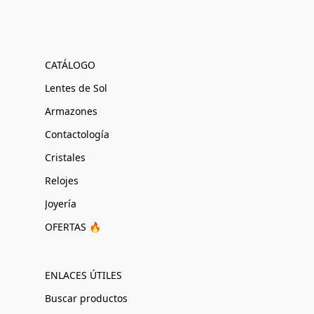
CATÁLOGO
Lentes de Sol
Armazones
Contactología
Cristales
Relojes
Joyería
OFERTAS 🔥
ENLACES ÚTILES
Buscar productos