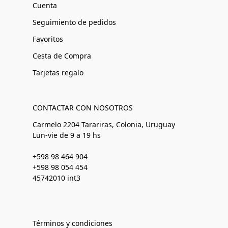
Cuenta
Seguimiento de pedidos
Favoritos
Cesta de Compra
Tarjetas regalo
CONTACTAR CON NOSOTROS
Carmelo 2204 Tarariras, Colonia, Uruguay
Lun-vie de 9 a 19 hs
+598 98 464 904
+598 98 054 454
45742010 int3
Términos y condiciones