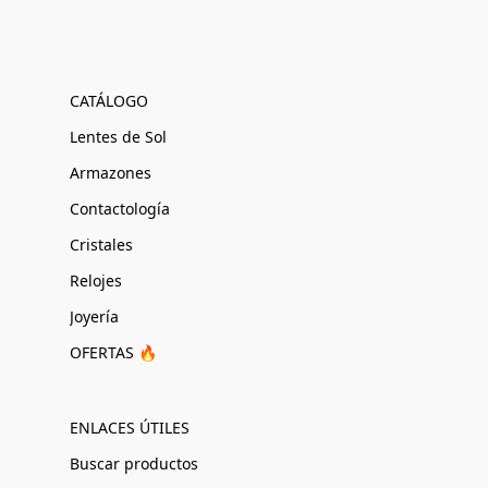
CATÁLOGO
Lentes de Sol
Armazones
Contactología
Cristales
Relojes
Joyería
OFERTAS 🔥
ENLACES ÚTILES
Buscar productos