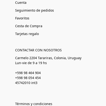
Cuenta
Seguimiento de pedidos
Favoritos
Cesta de Compra
Tarjetas regalo
CONTACTAR CON NOSOTROS
Carmelo 2204 Tarariras, Colonia, Uruguay
Lun-vie de 9 a 19 hs
+598 98 464 904
+598 98 054 454
45742010 int3
Términos y condiciones